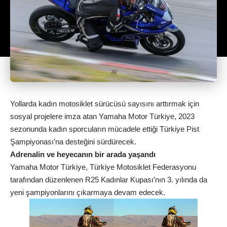
Yollarda kadın motosiklet sürücüsü sayısını arttırmak için
sosyal projelere imza atan Yamaha Motor Türkiye, 2023
sezonunda kadın sporcuların mücadele ettiği Türkiye Pist
Şampiyonası’na desteğini sürdürecek.
Adrenalin ve heyecanın bir arada yaşandı
Yamaha Motor Türkiye, Türkiye Motosiklet Federasyonu
tarafından düzenlenen R25 Kadınlar Kupası’nın 3. yılında da
yeni şampiyonlarını çıkarmaya devam edecek.