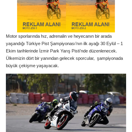
Motor sporlarında hız, adrenalin ve heyecanın bir arada
yaşandığı Türkiye Pist Şampiyonası’nın ilk ayağı 30 Eylül – 1
Ekim tarihlerinde İzmir Park Yarış Pisti’nde düzenlenecek.
Ülkemizin dört bir yanından gelecek sporcular, şampiyonada
büyük çekişme yaşayacak.