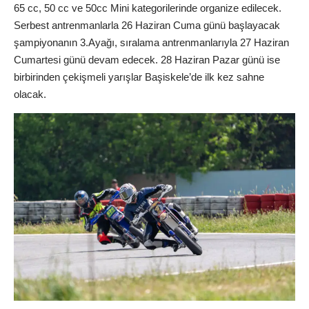
65 cc, 50 cc ve 50cc Mini kategorilerinde organize edilecek.
Serbest antrenmanlarla 26 Haziran Cuma günü başlayacak
şampiyonanın 3.Ayağı, sıralama antrenmanlarıyla 27 Haziran
Cumartesi günü devam edecek. 28 Haziran Pazar günü ise
birbirinden çekişmeli yarışlar Başiskele’de ilk kez sahne
olacak.