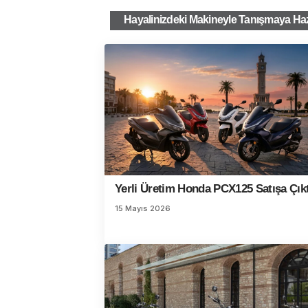
Hayalinizdeki Makineyle Tanışmaya Haz
Yerli Üretim Honda PCX125 Satışa Çıkt
15 Mayıs 2026