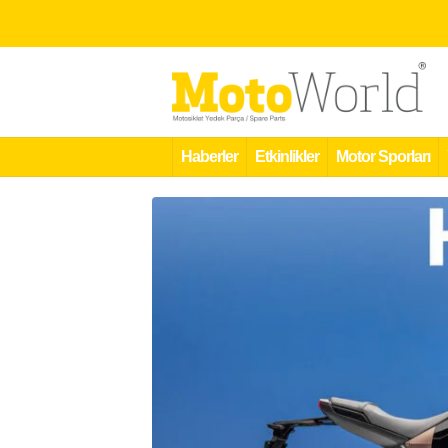
Haberler
Etkinlikler
Motor Sporları