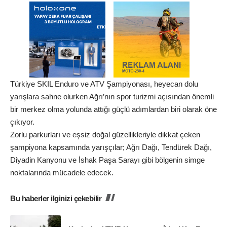
Türkiye SKIL Enduro ve ATV Şampiyonası, heyecan dolu
yarışlara sahne olurken Ağrı’nın spor turizmi açısından önemli
bir merkez olma yolunda attığı güçlü adımlardan biri olarak öne
çıkıyor.
Zorlu parkurları ve eşsiz doğal güzellikleriyle dikkat çeken
şampiyona kapsamında yarışçılar; Ağrı Dağı, Tendürek Dağı,
Diyadin Kanyonu ve İshak Paşa Sarayı gibi bölgenin simge
noktalarında mücadele edecek.
Bu haberler ilginizi çekebilir