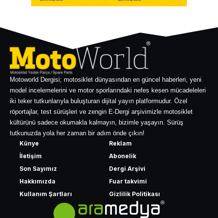
Motoworld Dergisi; motosiklet dünyasından en güncel haberleri, yeni
model incelemelerini ve motor sporlarındaki nefes kesen mücadeleleri
iki teker tutkunlarıyla buluşturan dijital yayın platformudur. Özel
röportajlar, test sürüşleri ve zengin E-Dergi arşivimizle motosiklet
kültürünü sadece okumakla kalmayın, bizimle yaşayın. Sürüş
tutkunuzda yola her zaman bir adım önde çıkın!
Künye
Reklam
İletişim
Abonelik
Son Sayımız
Dergi Arşivi
Hakkımızda
Fuar takvimi
Kullanım Şartları
Gizlilik Politikası