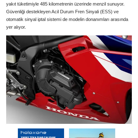
yakıt tüketimiyle 485 kilometrenin üzerinde menzil sunuyor.
Güvenliği destekleyen Acil Durum Fren Sinyali (ESS) ve
otomatik sinyal iptal sistemi de modelin donanımları arasında
yer alıyor.