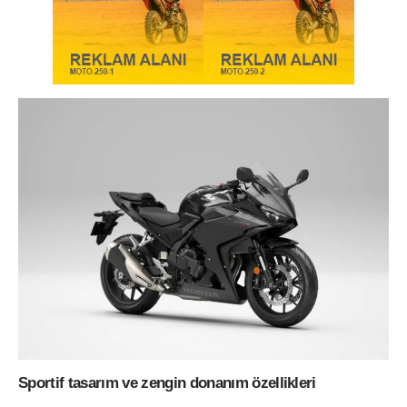
Sportif tasarım ve zengin donanım özellikleri