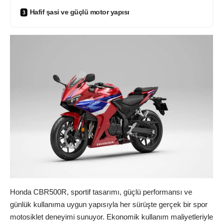
Hafif şasi ve güçlü motor yapısı
Honda CBR500R, sportif tasarımı, güçlü performansı ve
günlük kullanıma uygun yapısıyla her sürüşte gerçek bir spor
motosiklet deneyimi sunuyor. Ekonomik kullanım maliyetleriyle