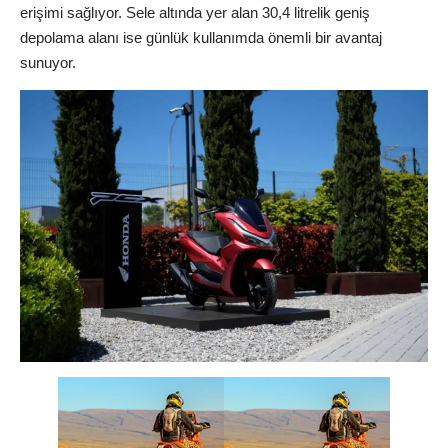
erişimi sağlıyor. Sele altında yer alan 30,4 litrelik geniş
depolama alanı ise günlük kullanımda önemli bir avantaj
sunuyor.