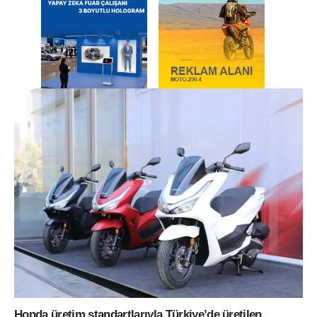
Honda üretim standartlarıyla Türkiye’de üretilen