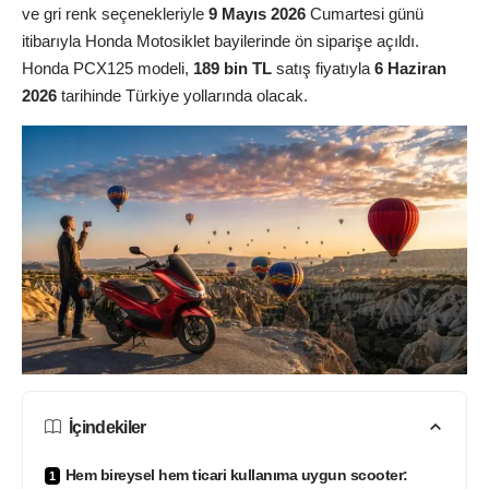
ve gri renk seçenekleriyle
9 Mayıs 2026
Cumartesi günü
itibarıyla Honda Motosiklet bayilerinde ön siparişe açıldı.
Honda PCX125 modeli,
189 bin TL
satış fiyatıyla
6 Haziran
2026
tarihinde Türkiye yollarında olacak.
İçindekiler
Hem bireysel hem ticari kullanıma uygun scooter: