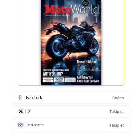
Facebook
Beğen
X
Takip et
Instagram
Takip et