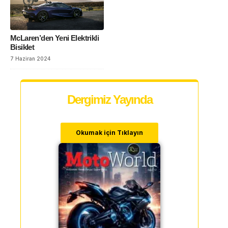
McLaren’den Yeni Elektrikli
Bisiklet
7 Haziran 2024
Dergimiz Yayında
Okumak için Tıklayın