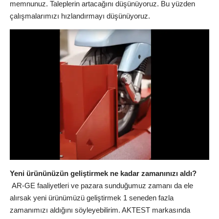
memnunuz. Taleplerin artacağını düşünüyoruz. Bu yüzden
çalışmalarımızı hızlandırmayı düşünüyoruz.
Yeni ürününüzün geliştirmek ne kadar
zamanınızı aldı?
AR-GE faaliyetleri ve pazara sunduğumuz zamanı da ele
alırsak yeni ürünümüzü geliştirmek 1 seneden fazla
zamanımızı aldığını söyleyebilirim. AKTEST markasında