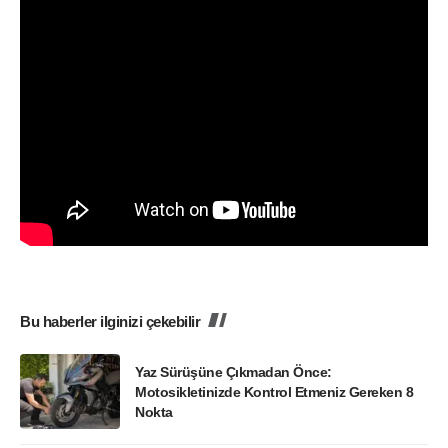
Bu haberler ilginizi çekebilir
Yaz Sürüşüne Çıkmadan Önce:
Motosikletinizde Kontrol Etmeniz Gereken 8
Nokta