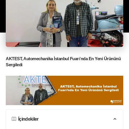
AKTEST, Automechanika İstanbul Fuarı’nda En Yeni Ürününü
Sergiledi
İçindekiler