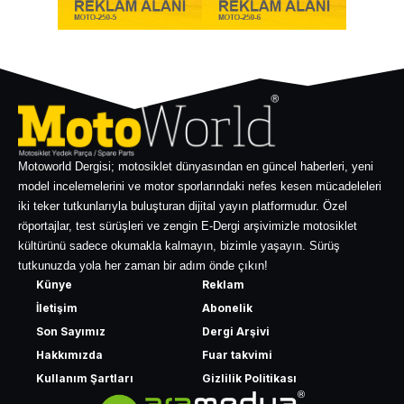
Motoworld Dergisi; motosiklet dünyasından en güncel haberleri, yeni
model incelemelerini ve motor sporlarındaki nefes kesen mücadeleleri
iki teker tutkunlarıyla buluşturan dijital yayın platformudur. Özel
röportajlar, test sürüşleri ve zengin E-Dergi arşivimizle motosiklet
kültürünü sadece okumakla kalmayın, bizimle yaşayın. Sürüş
tutkunuzda yola her zaman bir adım önde çıkın!
Künye
Reklam
İletişim
Abonelik
Son Sayımız
Dergi Arşivi
Hakkımızda
Fuar takvimi
Kullanım Şartları
Gizlilik Politikası