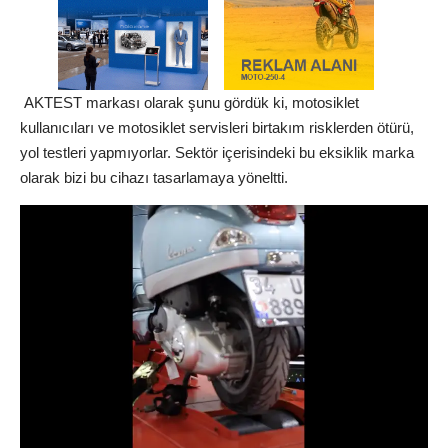
AKTEST markası olarak şunu gördük ki, motosiklet
kullanıcıları ve motosiklet servisleri birtakım risklerden ötürü,
yol testleri yapmıyorlar. Sektör içerisindeki bu eksiklik marka
olarak bizi bu cihazı tasarlamaya yöneltti.