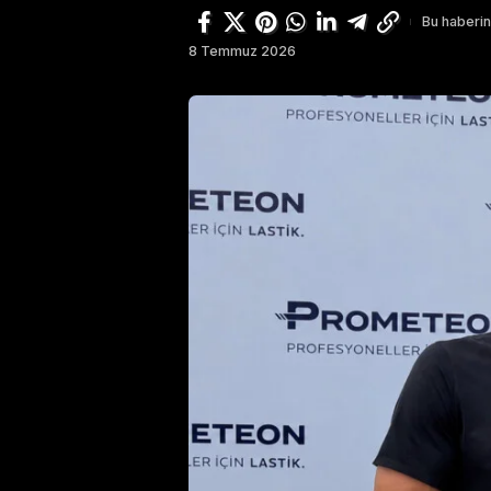
Bu haberin
8 Temmuz 2026