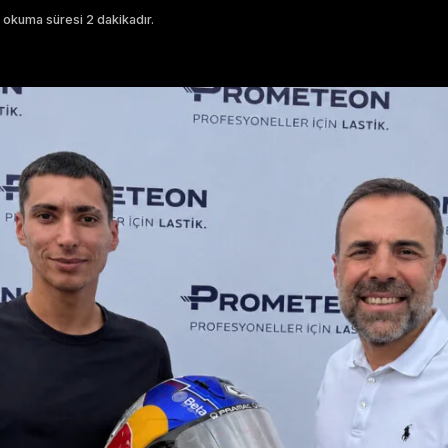
 okuma süresi 2 dakikadır.