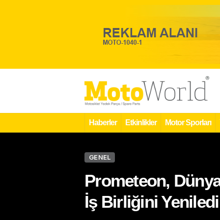
Haberler
Etkinlikler
Motor Sporları
GENEL
Prometeon, Dünya 
İş Birliğini Yeniledi