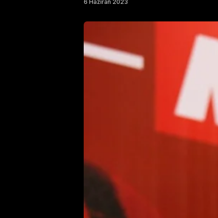
6 Haziran 2023