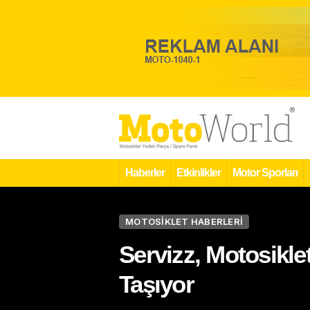
Haberler
Etkinlikler
Motor Sporları
MOTOSIKLET HABERLERI
Servizz, Motosiklet
Taşıyor