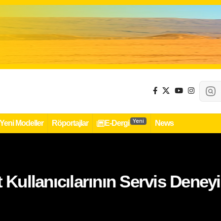
Yeni
Yeni Modeller
Röportajlar
E-Dergi
News
 Kullanıcılarının Servis Deneyi