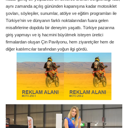
aynı zamanda açılış gününden kapanışına kadar motosiklet
şovları, söyleşiler, sunumlar, atölye ve eğitim programları ile
Türkiye
’nin ve dünyanın farklı noktalarından fuara gelen
misafirlerine dopdolu bir deneyim yaşattı. Türkiye pazarına
giriş yapmayı ve iş hacmini büyütmek isteyen üretici
firmalardan oluşan Çin Pavilyonu, hem ziyaretçiler hem de
diğer katılımcılar tarafından yoğun ilgi gördü.