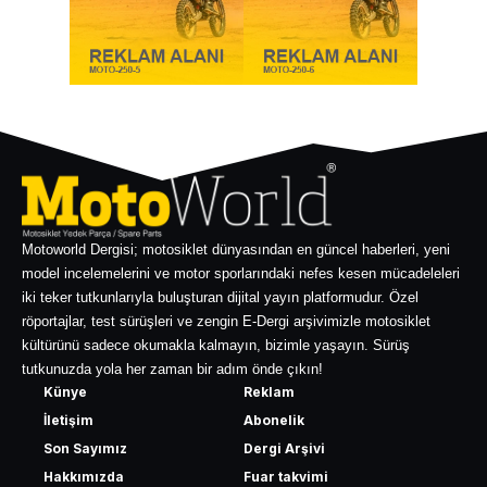
Motoworld Dergisi; motosiklet dünyasından en güncel haberleri, yeni
model incelemelerini ve motor sporlarındaki nefes kesen mücadeleleri
iki teker tutkunlarıyla buluşturan dijital yayın platformudur. Özel
röportajlar, test sürüşleri ve zengin E-Dergi arşivimizle motosiklet
kültürünü sadece okumakla kalmayın, bizimle yaşayın. Sürüş
tutkunuzda yola her zaman bir adım önde çıkın!
Künye
Reklam
İletişim
Abonelik
Son Sayımız
Dergi Arşivi
Hakkımızda
Fuar takvimi