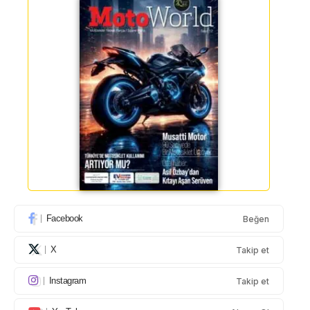
Facebook
Beğen
X
Takip et
Instagram
Takip et