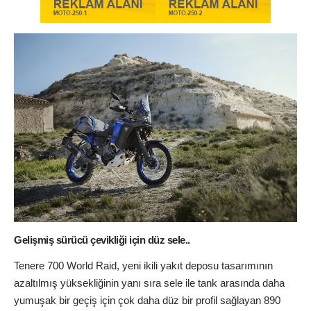
Gelişmiş sürücü çevikliği için düz sele..
Tenere 700 World Raid, yeni ikili yakıt deposu tasarımının
azaltılmış yüksekliğinin yanı sıra sele ile tank arasında daha
yumuşak bir geçiş için çok daha düz bir profil sağlayan 890