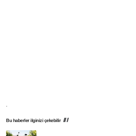
.
Bu haberler ilginizi çekebilir