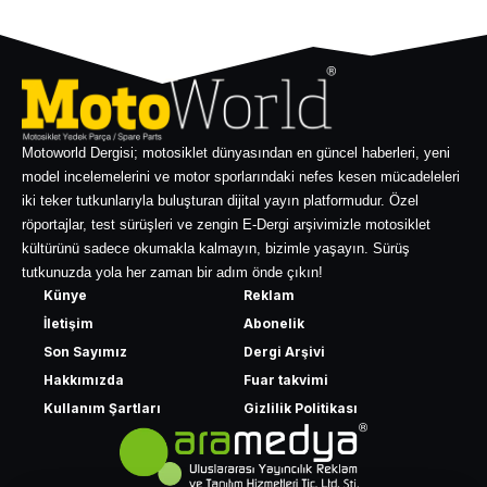
Motoworld Dergisi; motosiklet dünyasından en güncel haberleri, yeni
model incelemelerini ve motor sporlarındaki nefes kesen mücadeleleri
iki teker tutkunlarıyla buluşturan dijital yayın platformudur. Özel
röportajlar, test sürüşleri ve zengin E-Dergi arşivimizle motosiklet
kültürünü sadece okumakla kalmayın, bizimle yaşayın. Sürüş
tutkunuzda yola her zaman bir adım önde çıkın!
Künye
Reklam
İletişim
Abonelik
Son Sayımız
Dergi Arşivi
Hakkımızda
Fuar takvimi
Kullanım Şartları
Gizlilik Politikası