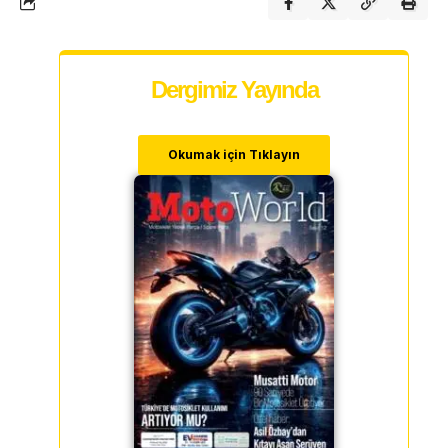
Dergimiz Yayında
Okumak için Tıklayın