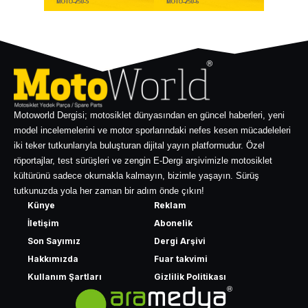
Motoworld Dergisi; motosiklet dünyasından en güncel haberleri, yeni
model incelemelerini ve motor sporlarındaki nefes kesen mücadeleleri
iki teker tutkunlarıyla buluşturan dijital yayın platformudur. Özel
röportajlar, test sürüşleri ve zengin E-Dergi arşivimizle motosiklet
kültürünü sadece okumakla kalmayın, bizimle yaşayın. Sürüş
tutkunuzda yola her zaman bir adım önde çıkın!
Künye
Reklam
İletişim
Abonelik
Son Sayımız
Dergi Arşivi
Hakkımızda
Fuar takvimi
Kullanım Şartları
Gizlilik Politikası