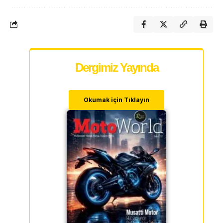
Dergimiz Yayında
Okumak için Tıklayın