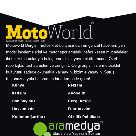
Motoworld Dergisi; motosiklet dünyasından en güncel haberleri, yeni
model incelemelerini ve motor sporlarındaki nefes kesen mücadeleleri
iki teker tutkunlarıyla buluşturan dijital yayın platformudur. Özel
röportajlar, test sürüşleri ve zengin E-Dergi arşivimizle motosiklet
kültürünü sadece okumakla kalmayın, bizimle yaşayın. Sürüş
tutkunuzda yola her zaman bir adım önde çıkın!
Künye
Reklam
İletişim
Abonelik
Son Sayımız
Dergi Arşivi
Hakkımızda
Fuar takvimi
Kullanım Şartları
Gizlilik Politikası