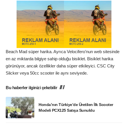
Beach Mad süper harika. Ayrıca Velocifero’nun web sitesinde
en az miktarda bilgiye sahip olduğu bisiklet. Bisiklet harika
görünüyor, ancak özellikler daha süper etkileyici. CSC City
Slicker veya 50cc scooter ile aynı seviyede.
Bu haberler ilginizi çekebilir
Honda’nın Türkiye’de Üretilen İlk Scooter
Modeli PCX125 Satışa Sunuldu