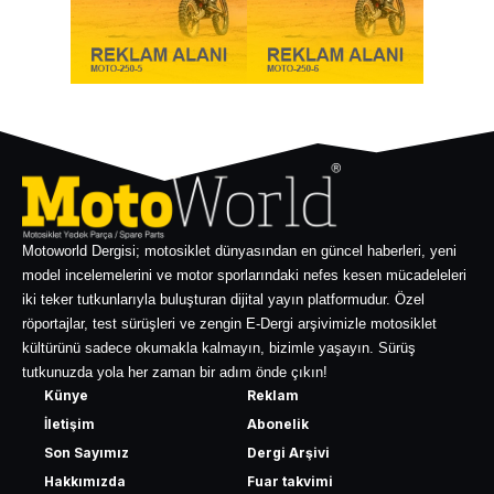
Motoworld Dergisi; motosiklet dünyasından en güncel haberleri, yeni
model incelemelerini ve motor sporlarındaki nefes kesen mücadeleleri
iki teker tutkunlarıyla buluşturan dijital yayın platformudur. Özel
röportajlar, test sürüşleri ve zengin E-Dergi arşivimizle motosiklet
kültürünü sadece okumakla kalmayın, bizimle yaşayın. Sürüş
tutkunuzda yola her zaman bir adım önde çıkın!
Künye
Reklam
İletişim
Abonelik
Son Sayımız
Dergi Arşivi
Hakkımızda
Fuar takvimi