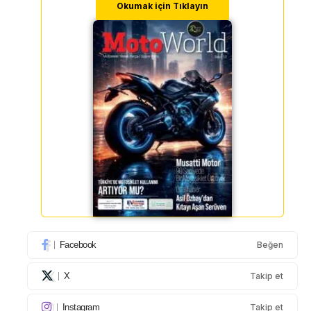
Okumak için Tıklayın
Facebook
Beğen
X
Takip et
Instagram
Takip et