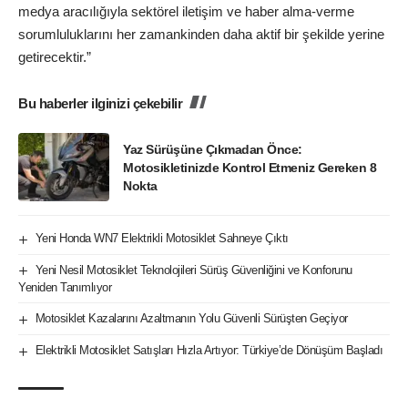
medya aracılığıyla sektörel iletişim ve haber alma-verme
sorumluluklarını her zamankinden daha aktif bir şekilde yerine
getirecektir.”
Bu haberler ilginizi çekebilir
Yaz Sürüşüne Çıkmadan Önce:
Motosikletinizde Kontrol Etmeniz Gereken 8
Nokta
Yeni Honda WN7 Elektrikli Motosiklet Sahneye Çıktı
Yeni Nesil Motosiklet Teknolojileri Sürüş Güvenliğini ve Konforunu
Yeniden Tanımlıyor
Motosiklet Kazalarını Azaltmanın Yolu Güvenli Sürüşten Geçiyor
Elektrikli Motosiklet Satışları Hızla Artıyor: Türkiye’de Dönüşüm Başladı