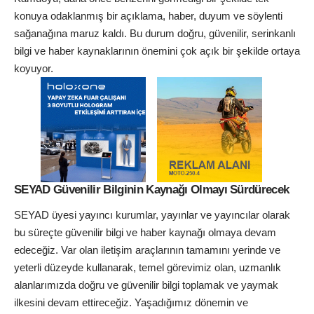
konuya odaklanmış bir açıklama, haber, duyum ve söylenti
sağanağına maruz kaldı. Bu durum doğru, güvenilir, serinkanlı
bilgi ve haber kaynaklarının önemini çok açık bir şekilde ortaya
koyuyor.
SEYAD Güvenilir Bilginin Kaynağı Olmayı Sürdürecek
SEYAD üyesi yayıncı kurumlar, yayınlar ve yayıncılar olarak
bu süreçte güvenilir bilgi ve haber kaynağı olmaya devam
edeceğiz. Var olan iletişim araçlarının tamamını yerinde ve
yeterli düzeyde kullanarak, temel görevimiz olan, uzmanlık
alanlarımızda doğru ve güvenilir bilgi toplamak ve yaymak
ilkesini devam ettireceğiz. Yaşadığımız dönemin ve