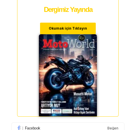
Dergimiz Yayında
Okumak için Tıklayın
Facebook
Beğen