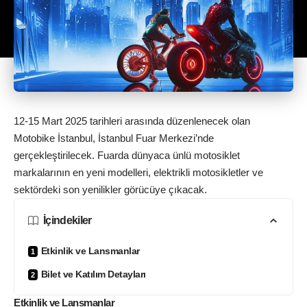
12-15 Mart 2025 tarihleri arasında düzenlenecek olan
Motobike İstanbul, İstanbul Fuar Merkezi’nde
gerçekleştirilecek. Fuarda dünyaca ünlü motosiklet
markalarının en yeni modelleri, elektrikli motosikletler ve
sektördeki son yenilikler görücüye çıkacak.
İçindekiler
Etkinlik ve Lansmanlar
Bilet ve Katılım Detayları
Etkinlik ve Lansmanlar