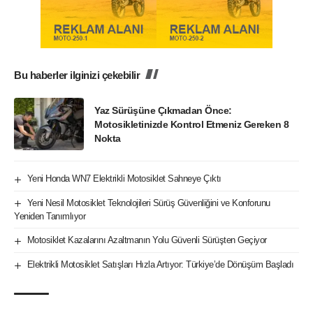
Bu haberler ilginizi çekebilir
Yaz Sürüşüne Çıkmadan Önce:
Motosikletinizde Kontrol Etmeniz Gereken 8
Nokta
Yeni Honda WN7 Elektrikli Motosiklet Sahneye Çıktı
Yeni Nesil Motosiklet Teknolojileri Sürüş Güvenliğini ve Konforunu
Yeniden Tanımlıyor
Motosiklet Kazalarını Azaltmanın Yolu Güvenli Sürüşten Geçiyor
Elektrikli Motosiklet Satışları Hızla Artıyor: Türkiye’de Dönüşüm Başladı