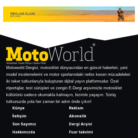
Motoworld Dergisi; motosiklet dünyasından en güncel haberleri, yeni
model incelemelerini ve motor sporlarındaki nefes kesen mücadeleleri
iki teker tutkunlarıyla buluşturan dijital yayın platformudur. Özel
röportajlar, test sürüşleri ve zengin E-Dergi arşivimizle motosiklet
kültürünü sadece okumakla kalmayın, bizimle yaşayın. Sürüş
tutkunuzda yola her zaman bir adım önde çıkın!
Künye
Reklam
İletişim
Abonelik
Son Sayımız
Dergi Arşivi
Hakkımızda
Fuar takvimi