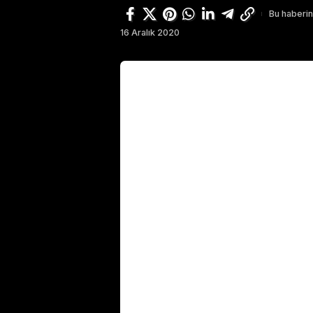
Bu haberin
16 Aralık 2020