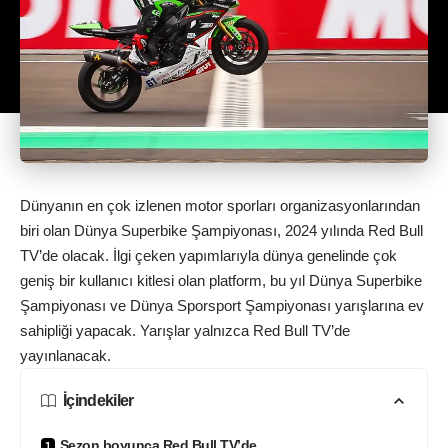
Dünyanın en çok izlenen motor sporları organizasyonlarından
biri olan Dünya Superbike Şampiyonası, 2024 yılında Red Bull
TV’de olacak. İlgi çeken yapımlarıyla dünya genelinde çok
geniş bir kullanıcı kitlesi olan platform, bu yıl Dünya Superbike
Şampiyonası ve Dünya Sporsport Şampiyonası yarışlarına ev
sahipliği yapacak. Yarışlar yalnızca Red Bull TV’de
yayınlanacak.
İçindekiler
Sezon boyunca Red Bull TV’de