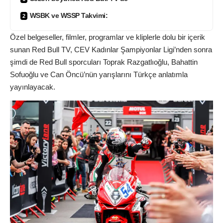
WSBK ve WSSP Takvimi:
Özel belgeseller, filmler, programlar ve kliplerle dolu bir içerik
sunan Red Bull TV, CEV Kadınlar Şampiyonlar Ligi’nden sonra
şimdi de Red Bull sporcuları Toprak Razgatlıoğlu, Bahattin
Sofuoğlu ve Can Öncü’nün yarışlarını Türkçe anlatımla
yayınlayacak.