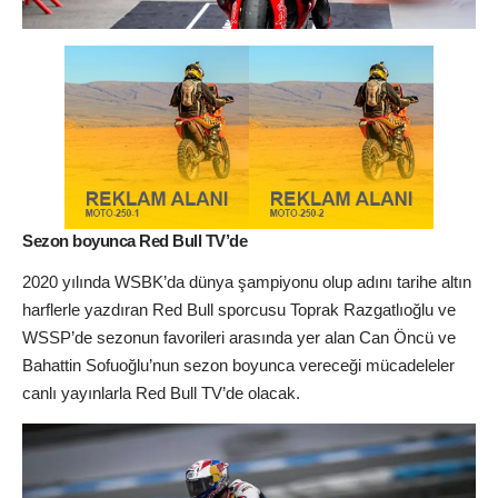
Sezon boyunca Red Bull TV’de
2020 yılında WSBK’da dünya şampiyonu olup adını tarihe altın
harflerle yazdıran Red Bull sporcusu Toprak Razgatlıoğlu ve
WSSP’de sezonun favorileri arasında yer alan Can Öncü ve
Bahattin Sofuoğlu’nun sezon boyunca vereceği mücadeleler
canlı yayınlarla Red Bull TV’de olacak.