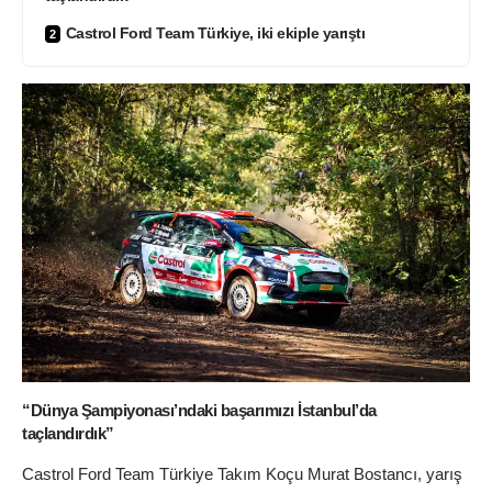
Castrol Ford Team Türkiye, iki ekiple yarıştı
“Dünya Şampiyonası’ndaki başarımızı İstanbul’da
taçlandırdık”
Castrol Ford Team Türkiye Takım Koçu Murat Bostancı, yarış