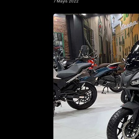
7 Mayıs 2022