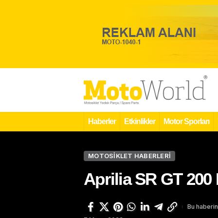
Haberler
Etkinlikler
Motor Sporları
MOTOSIKLET HABERLERI
Aprilia SR GT 200 
Bu haberin