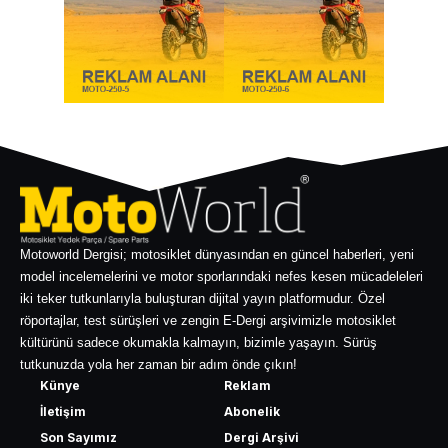
Motoworld Dergisi; motosiklet dünyasından en güncel haberleri, yeni
model incelemelerini ve motor sporlarındaki nefes kesen mücadeleleri
iki teker tutkunlarıyla buluşturan dijital yayın platformudur. Özel
röportajlar, test sürüşleri ve zengin E-Dergi arşivimizle motosiklet
kültürünü sadece okumakla kalmayın, bizimle yaşayın. Sürüş
tutkunuzda yola her zaman bir adım önde çıkın!
Künye
Reklam
İletişim
Abonelik
Son Sayımız
Dergi Arşivi