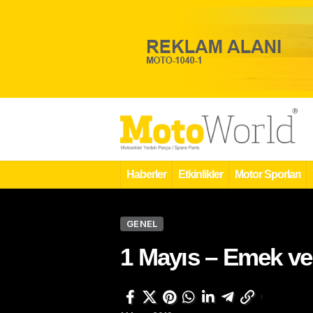
Haberler
Etkinlikler
Motor Sporları
GENEL
1 Mayıs – Emek ve