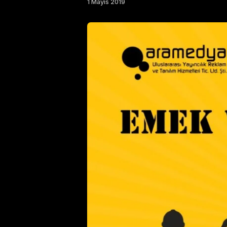
1 Mayıs 2019