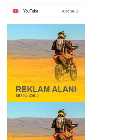
YouTube
Abone Ol