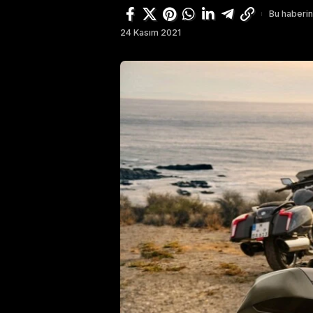
Bu haberin
24 Kasım 2021