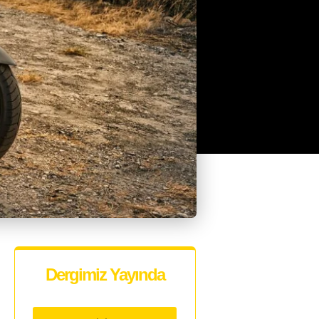
Dergimiz Yayında