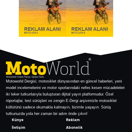
Motoworld Dergisi; motosiklet dünyasından en güncel haberleri, yeni
model incelemelerini ve motor sporlarındaki nefes kesen mücadeleleri
iki teker tutkunlarıyla buluşturan dijital yayın platformudur. Özel
röportajlar, test sürüşleri ve zengin E-Dergi arşivimizle motosiklet
kültürünü sadece okumakla kalmayın, bizimle yaşayın. Sürüş
tutkunuzda yola her zaman bir adım önde çıkın!
Künye
Reklam
İletişim
Abonelik