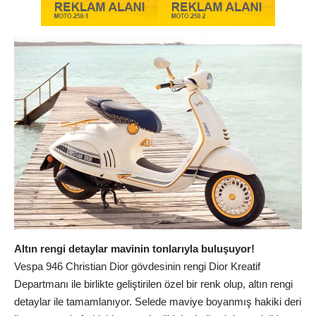
Altın rengi detaylar mavinin tonlarıyla buluşuyor!
Vespa 946 Christian Dior gövdesinin rengi Dior Kreatif
Departmanı ile birlikte geliştirilen özel bir renk olup, altın rengi
detaylar ile tamamlanıyor. Selede maviye boyanmış hakiki deri