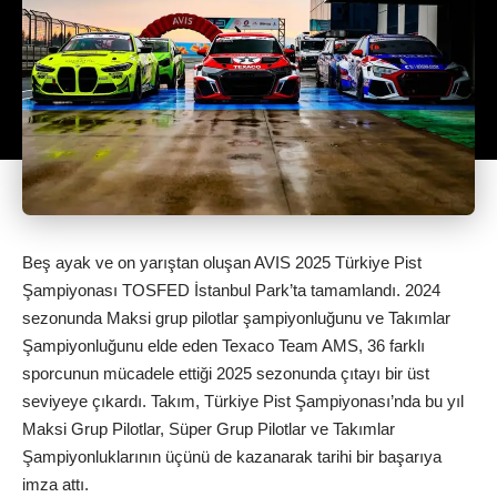
Beş ayak ve on yarıştan oluşan AVIS 2025 Türkiye Pist
Şampiyonası TOSFED İstanbul Park’ta tamamlandı. 2024
sezonunda Maksi grup pilotlar şampiyonluğunu ve Takımlar
Şampiyonluğunu elde eden Texaco Team AMS, 36 farklı
sporcunun mücadele ettiği 2025 sezonunda çıtayı bir üst
seviyeye çıkardı. Takım, Türkiye Pist Şampiyonası’nda bu yıl
Maksi Grup Pilotlar, Süper Grup Pilotlar ve Takımlar
Şampiyonluklarının üçünü de kazanarak tarihi bir başarıya
imza attı.