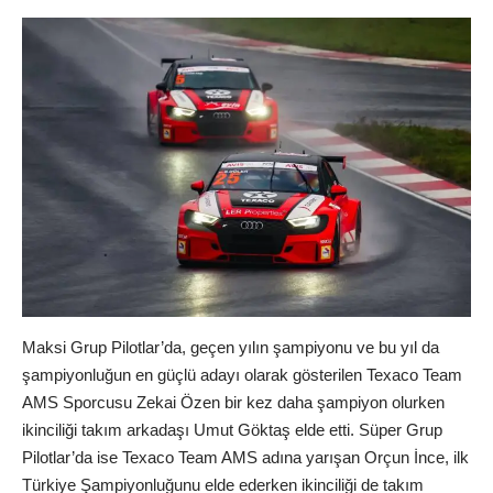
Maksi Grup Pilotlar’da, geçen yılın şampiyonu ve bu yıl da
şampiyonluğun en güçlü adayı olarak gösterilen Texaco Team
AMS Sporcusu Zekai Özen bir kez daha şampiyon olurken
ikinciliği takım arkadaşı Umut Göktaş elde etti. Süper Grup
Pilotlar’da ise Texaco Team AMS adına yarışan Orçun İnce, ilk
Türkiye Şampiyonluğunu elde ederken ikinciliği de takım