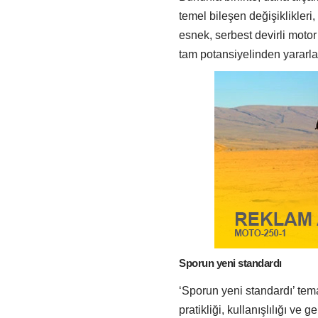
temel bileşen değişiklikleri
esnek, serbest devirli motor
tam potansiyelinden yararla
Sporun yeni standardı
‘Sporun yeni standardı’ tem
pratikliği, kullanışlılığı ve