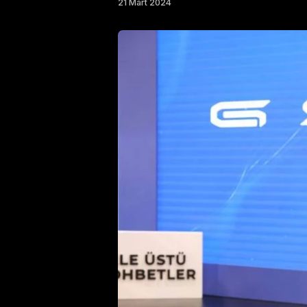
21 Mart 2024