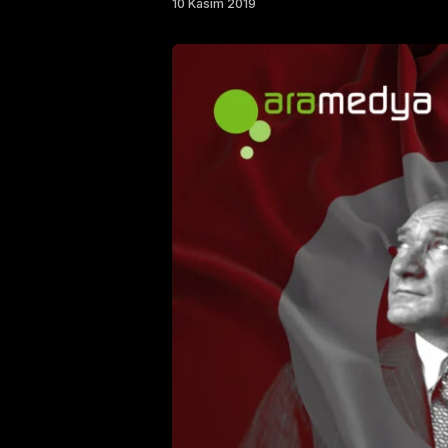
10 Kasım 2019