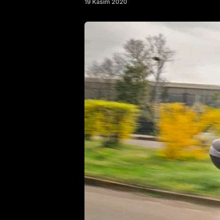
19 Kasım 2020