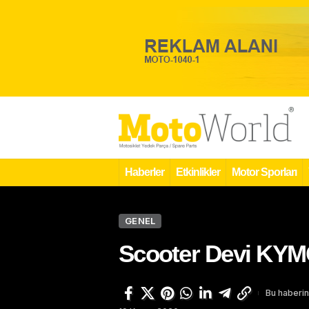
Haberler
Etkinlikler
Motor Sporları
GENEL
Scooter Devi KYM
Bu haberin