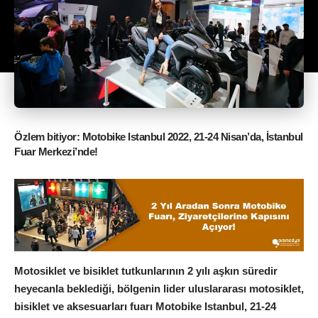
Özlem bitiyor: Motobike Istanbul 2022, 21-24 Nisan’da, İstanbul
Fuar Merkezi’nde!
Motosiklet ve bisiklet tutkunlarının 2 yılı aşkın süredir
heyecanla beklediği, bölgenin lider uluslararası motosiklet,
bisiklet ve aksesuarları fuarı Motobike Istanbul, 21-24