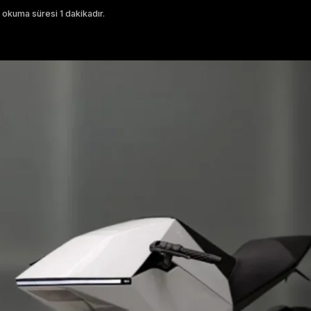
 okuma süresi 1 dakikadır.