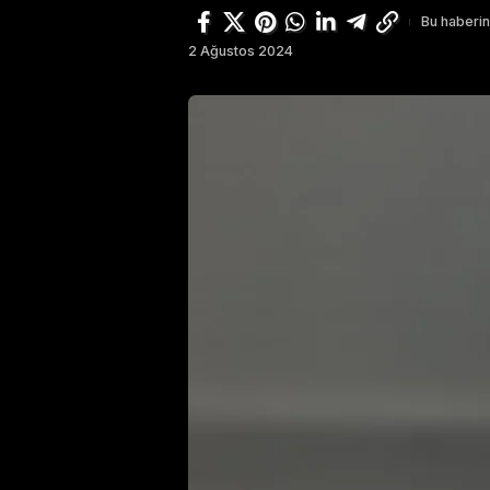
Bu haberin
2 Ağustos 2024