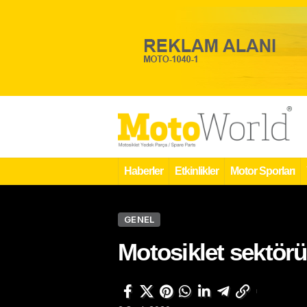
Haberler
Etkinlikler
Motor Sporları
GENEL
Motosiklet sektörü