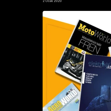
2 Ocak 2020