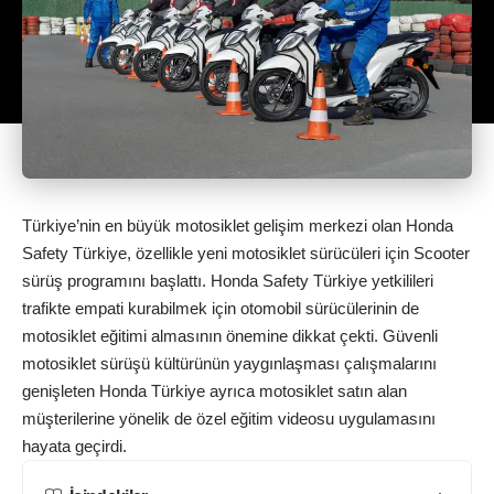
Türkiye’nin en büyük motosiklet gelişim merkezi olan Honda
Safety Türkiye, özellikle yeni motosiklet sürücüleri için Scooter
sürüş programını başlattı. Honda Safety Türkiye yetkilileri
trafikte empati kurabilmek için otomobil sürücülerinin de
motosiklet eğitimi almasının önemine dikkat çekti. Güvenli
motosiklet sürüşü kültürünün yaygınlaşması çalışmalarını
genişleten Honda Türkiye ayrıca motosiklet satın alan
müşterilerine yönelik de özel eğitim videosu uygulamasını
hayata geçirdi.