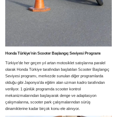
Honda Türkiye’nin Scooter Başlangıç Seviyesi Programı
Türkiye’de her geçen yıl artan motosiklet satışlarına paralel
olarak Honda Türkiye tarafından başlatılan Scooter Başlangıç
Seviyesi programı, merkezde sunulan diğer programlarda
olduğu gibi Japonya’da eğitim alan uzman kadro tarafından
veriliyor. 1 günlük programda scooter kontrol
mekanizmalarından başlayarak denge ve adaptasyon
çalışmalarına, scooter park çalışmalarından sürüş
dinamiklerine kadar birçok konu ele alınıyor.