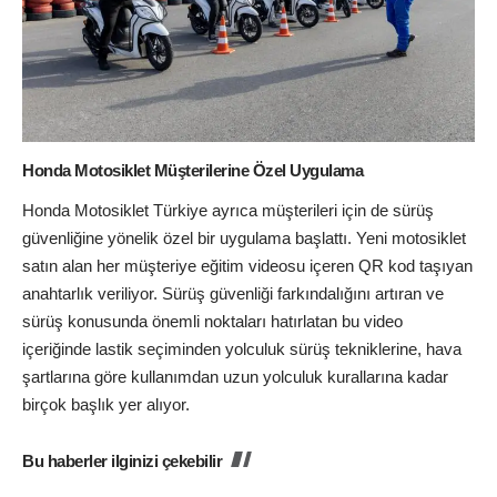
Honda Motosiklet Müşterilerine Özel Uygulama
Honda Motosiklet Türkiye ayrıca müşterileri için de sürüş
güvenliğine yönelik özel bir uygulama başlattı. Yeni motosiklet
satın alan her müşteriye eğitim videosu içeren QR kod taşıyan
anahtarlık veriliyor. Sürüş güvenliği farkındalığını artıran ve
sürüş konusunda önemli noktaları hatırlatan bu video
içeriğinde lastik seçiminden yolculuk sürüş tekniklerine, hava
şartlarına göre kullanımdan uzun yolculuk kurallarına kadar
birçok başlık yer alıyor.
Bu haberler ilginizi çekebilir