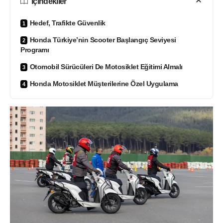
İçindekiler
Hedef, Trafikte Güvenlik
Honda Türkiye’nin Scooter Başlangıç Seviyesi
Programı
Otomobil Sürücüleri De Motosiklet Eğitimi Almalı
Honda Motosiklet Müşterilerine Özel Uygulama