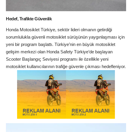
Hedef, Trafikte Güvenlik
Honda Motosiklet Türkiye, sektör lideri olmanın getirdiği
sorumlulukla güvenli motosiklet sürüşünün yaygınlaşması için
yeni bir program başlattı. Türkiye’nin en büyük motosiklet
gelişim merkezi olan Honda Safety Türkiye’de başlayan
Scooter Başlangıç Seviyesi programı ile özellikle yeni
motosiklet kullanıcılarının trafiğe güvenle çıkması hedefleniyor.