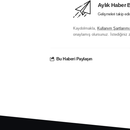
Aylık Haber 
Gelişmeleri takip ed
Kaydolmakla,
Kullanım Şartlarımı
onaylamış olursunuz. İstediğiniz z
Bu Haberi Paylaşın