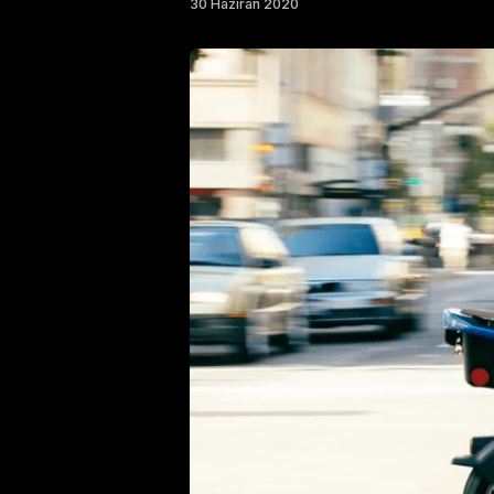
30 Haziran 2020