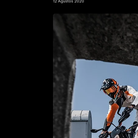
12 Ağustos 2020