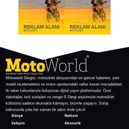
Motoworld Dergisi; motosiklet dünyasından en güncel haberleri, yeni
model incelemelerini ve motor sporlarındaki nefes kesen mücadeleleri
iki teker tutkunlarıyla buluşturan dijital yayın platformudur. Özel
röportajlar, test sürüşleri ve zengin E-Dergi arşivimizle motosiklet
kültürünü sadece okumakla kalmayın, bizimle yaşayın. Sürüş
tutkunuzda yola her zaman bir adım önde çıkın!
Künye
Reklam
İletişim
Abonelik