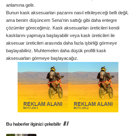
anlamına gelir.
Bunun kask aksesuarları pazarını nasıl etkileyeceği belli değil,
ama benim düşüncem Sena’nin sattığı gibi daha entegre
çözümler göreceğimiz. Kask aksesuarları üreticileri kendi
kasklarını yapmaya başlayabilir veya kask üreticileri ile
aksesuar üreticileri arasında daha fazla işbirliği görmeye
başlayabiliriz. Muhtemelen daha düşük profilli kask
aksesuarları görmeye başlayacağız.
Bu haberler ilginizi çekebilir