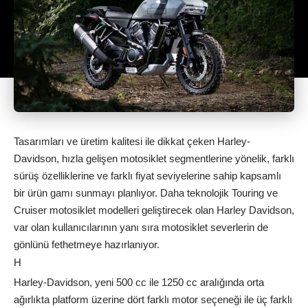
Tasarımları ve üretim kalitesi ile dikkat çeken Harley-
Davidson, hızla gelişen motosiklet segmentlerine yönelik, farklı
sürüş özelliklerine ve farklı fiyat seviyelerine sahip kapsamlı
bir ürün gamı sunmayı planlıyor. Daha teknolojik Touring ve
Cruiser motosiklet modelleri geliştirecek olan Harley Davidson,
var olan kullanıcılarının yanı sıra motosiklet severlerin de
gönlünü fethetmeye hazırlanıyor.
H
Harley-Davidson, yeni 500 cc ile 1250 cc aralığında orta
ağırlıkta platform üzerine dört farklı motor seçeneği ile üç farklı