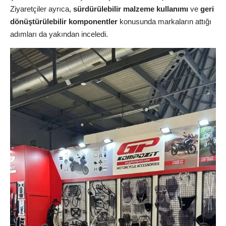
Ziyaretçiler ayrıca,
sürdürülebilir malzeme kullanımı
ve
geri
dönüştürülebilir komponentler
konusunda markaların attığı
adımları da yakından inceledi.