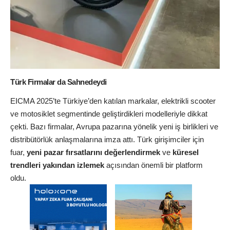
Türk Firmalar da Sahnedeydi
EICMA 2025’te Türkiye’den katılan markalar, elektrikli scooter
ve motosiklet segmentinde geliştirdikleri modelleriyle dikkat
çekti. Bazı firmalar, Avrupa pazarına yönelik yeni iş birlikleri ve
distribütörlük anlaşmalarına imza attı. Türk girişimciler için
fuar,
yeni pazar fırsatlarını değerlendirmek
ve
küresel
trendleri yakından izlemek
açısından önemli bir platform
oldu.