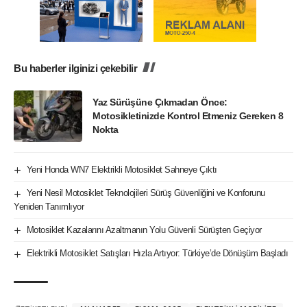
Bu haberler ilginizi çekebilir
Yaz Sürüşüne Çıkmadan Önce:
Motosikletinizde Kontrol Etmeniz Gereken 8
Nokta
Yeni Honda WN7 Elektrikli Motosiklet Sahneye Çıktı
Yeni Nesil Motosiklet Teknolojileri Sürüş Güvenliğini ve Konforunu
Yeniden Tanımlıyor
Motosiklet Kazalarını Azaltmanın Yolu Güvenli Sürüşten Geçiyor
Elektrikli Motosiklet Satışları Hızla Artıyor: Türkiye’de Dönüşüm Başladı