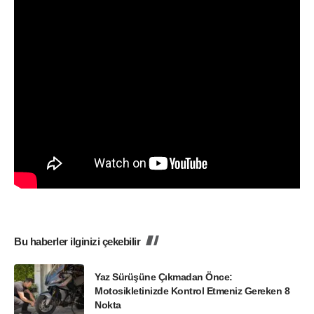
Bu haberler ilginizi çekebilir
Yaz Sürüşüne Çıkmadan Önce:
Motosikletinizde Kontrol Etmeniz Gereken 8
Nokta