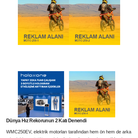
Dünya Hız Rekorunun 2 Katı Denendi
WMC250EV, elektrik motorları tarafından hem ön hem de arka