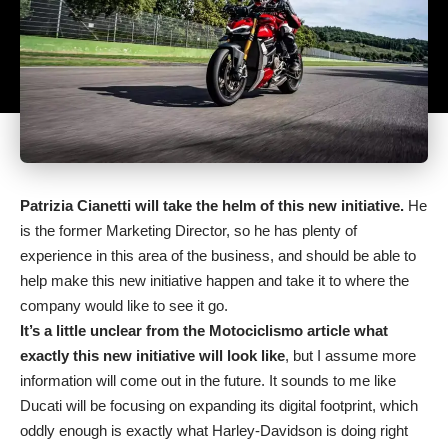
Patrizia Cianetti will take the helm of this new initiative.
He
is the former Marketing Director, so he has plenty of
experience in this area of the business, and should be able to
help make this new initiative happen and take it to where the
company would like to see it go.
It’s a little unclear from the Motociclismo article what
exactly this new initiative will look like
, but I assume more
information will come out in the future. It sounds to me like
Ducati will be focusing on expanding its digital footprint, which
oddly enough is exactly what Harley-Davidson is doing right