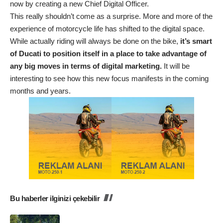
now by creating a new Chief Digital Officer.
This really shouldn’t come as a surprise. More and more of the
experience of motorcycle life has shifted to the digital space.
While actually riding will always be done on the bike,
it’s smart
of Ducati to position itself in a place to take advantage of
any big moves in terms of digital marketing.
It will be
interesting to see how this new focus manifests in the coming
months and years.
Bu haberler ilginizi çekebilir