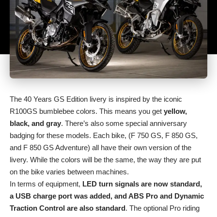
The 40 Years GS Edition livery is inspired by the iconic
R100GS bumblebee colors. This means you get
yellow,
black, and gray
. There’s also some special anniversary
badging for these models. Each bike, (F 750 GS, F 850 GS,
and F 850 GS Adventure) all have their own version of the
livery. While the colors will be the same, the way they are put
on the bike varies between machines.
In terms of equipment,
LED turn signals are now standard,
a USB charge port was added, and ABS Pro and Dynamic
Traction Control are also standard
. The optional Pro riding