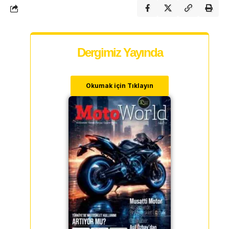
Dergimiz Yayında
Okumak için Tıklayın