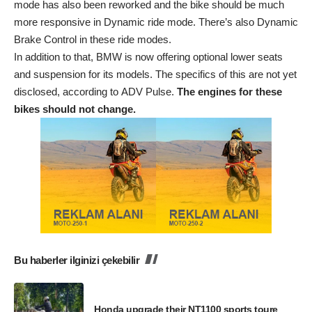
mode has also been reworked and the bike should be much
more responsive in Dynamic ride mode. There’s also Dynamic
Brake Control in these ride modes.
In addition to that, BMW is now offering optional lower seats
and suspension for its models. The specifics of this are not yet
disclosed, according to ADV Pulse.
The engines for these
bikes should not change.
Bu haberler ilginizi çekebilir
Honda upgrade their NT1100 sports toure