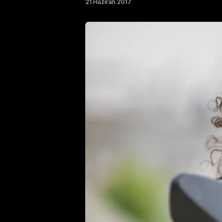
21 Haziran 2017