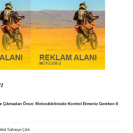
e Çıkmadan Önce: Motosikletinizde Kontrol Etmeniz Gereken 8
iklet Sahneye Çıktı