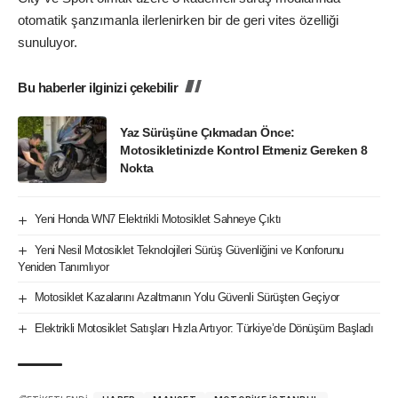
otomatik şanzımanla ilerlenirken bir de geri vites özelliği
sunuluyor.
Bu haberler ilginizi çekebilir
Yaz Sürüşüne Çıkmadan Önce:
Motosikletinizde Kontrol Etmeniz Gereken 8
Nokta
Yeni Honda WN7 Elektrikli Motosiklet Sahneye Çıktı
Yeni Nesil Motosiklet Teknolojileri Sürüş Güvenliğini ve Konforunu
Yeniden Tanımlıyor
Motosiklet Kazalarını Azaltmanın Yolu Güvenli Sürüşten Geçiyor
Elektrikli Motosiklet Satışları Hızla Artıyor: Türkiye’de Dönüşüm Başladı