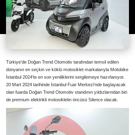
Türkiye’de Doğan Trend Otomotiv tarafından temsil edilen
dünyanın en seçkin ve köklü motosiklet markalarıyla Motobike
İstanbul 2024’te en son yeniliklerini sergilemeye hazırlanıyor.
20 Mart 2024 tarihinde İstanbul Fuar Merkezi’nde başlayacak
olan fuarda Doğan Trend Otomotiv standının yıldızlarından biri
de premium elektrikli motosikletin öncüsü Silence olacak.